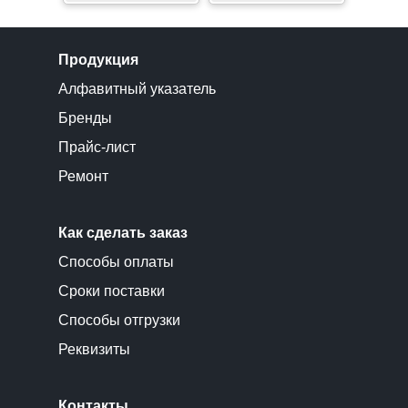
Продукция
Алфавитный указатель
Бренды
Прайс-лист
Ремонт
Как сделать заказ
Способы оплаты
Сроки поставки
Способы отгрузки
Реквизиты
Контакты