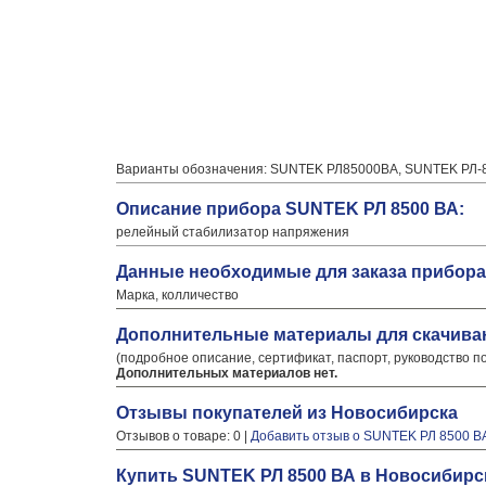
Варианты обозначения: SUNTEK РЛ85000ВА, SUNTEK РЛ-
Описание прибора SUNTEK РЛ 8500 ВА:
релейный стабилизатор напряжения
Данные необходимые для заказа прибора
Марка, колличество
Дополнительные материалы для скачива
(подробное описание, сертификат, паспорт, руководство п
Дополнительных материалов нет.
Отзывы покупателей из Новосибирска
Отзывов о товаре: 0 |
Добавить отзыв о SUNTEK РЛ 8500 В
Купить SUNTEK РЛ 8500 ВА в Новосибирск