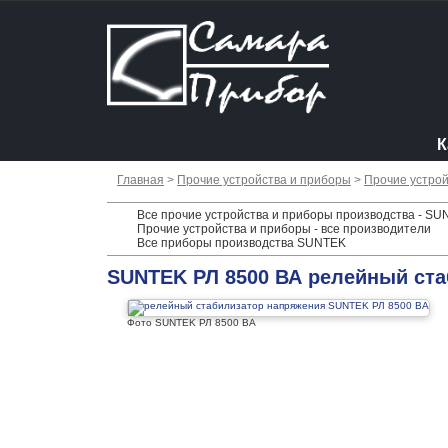
К
Главная
>
Прочие устройства и приборы
>
Прочие устрой
Все прочие устройства и приборы производства - S
Прочие устройства и приборы - все производители
Все приборы производства SUNTEK
SUNTEK РЛ 8500 ВА релейный ст
Фото SUNTEK РЛ 8500 ВА