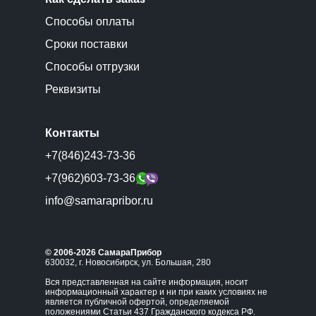
Способы оплаты
Сроки поставки
Способы отгрузки
Реквизиты
Контакты
+7(846)243-73-36
+7(962)603-73-36
info@samarapribor.ru
© 2006-2026 СамараПрибор
630032, г. Новосибирск, ул. Большая, 280
Вся представленная на сайте информация, носит
информационный характер и ни при каких условиях не
является публичной офертой, определяемой
положениями Статьи 437 Гражданского кодекса РФ.