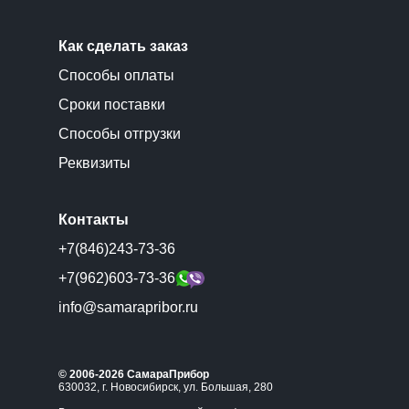
Как сделать заказ
Способы оплаты
Сроки поставки
Способы отгрузки
Реквизиты
Контакты
+7(846)243-73-36
+7(962)603-73-36
info@samarapribor.ru
© 2006-2026 СамараПрибор
630032, г. Новосибирск, ул. Большая, 280