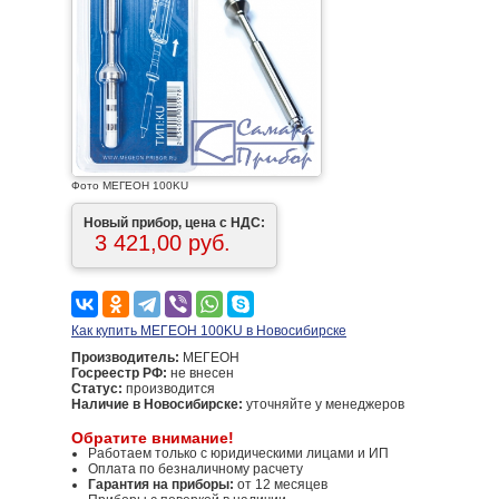
Фото МЕГЕОН 100KU
Новый прибор, цена с НДС:
3 421,00 руб.
Как купить МЕГЕОН 100KU в Новосибирске
Производитель:
МЕГЕОН
Госреестр РФ:
не внесен
Статус:
производится
Наличие в Новосибирске:
уточняйте у менеджеров
Обратите внимание!
Работаем только с юридическими лицами и ИП
Оплата по безналичному расчету
Гарантия на приборы:
от 12 месяцев