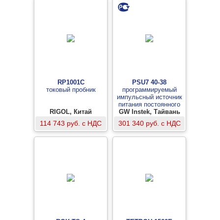
RP1001C
PSU7 40-38
токовый пробник
программируемый
импульсный источник
питания постоянного
RIGOL, Китай
GW Instek, Тайвань
тока
114 743 руб. с НДС
301 340 руб. с НДС