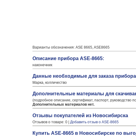
Варианты обозначения: ASE 8665, ASE8665
Описание прибора ASE-8665:
наконечник
Данные необходимые для заказа прибора
Марка, колличество
Дополнительные материалы для скачива
(подробное описание, сертификат, паспорт, руководство п
Дополнительных материалов нет.
Отзывы покупателей из Новосибирска
Отзывов о товаре: 0 |
Добавить отзыв о ASE-8665
Купить ASE-8665 в Новосибирске по выг