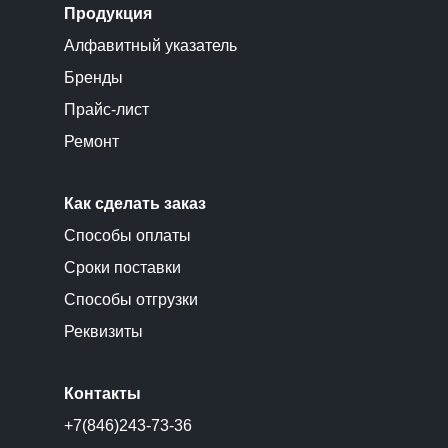
Продукция
Алфавитный указатель
Бренды
Прайс-лист
Ремонт
Как сделать заказ
Способы оплаты
Сроки поставки
Способы отгрузки
Реквизиты
Контакты
+7(846)243-73-36