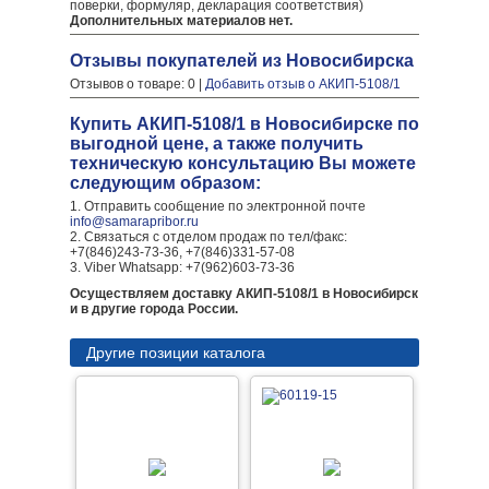
поверки, формуляр, декларация соответствия)
Дополнительных материалов нет.
Отзывы покупателей из Новосибирска
Отзывов о товаре: 0 |
Добавить отзыв о АКИП-5108/1
Купить АКИП-5108/1 в Новосибирске по
выгодной цене, а также получить
техническую консультацию Вы можете
следующим образом:
1. Отправить сообщение по электронной почте
info@samarapribor.ru
2. Связаться с отделом продаж по тел/факс:
+7(846)243-73-36, +7(846)331-57-08
3. Viber Whatsapp: +7(962)603-73-36
Осуществляем доставку АКИП-5108/1 в Новосибирск
и в другие города России.
Другие позиции каталога