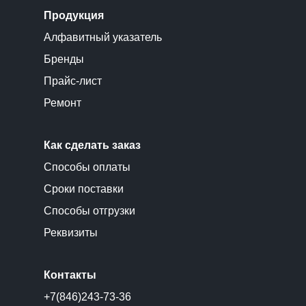
Продукция
Алфавитный указатель
Бренды
Прайс-лист
Ремонт
Как сделать заказ
Способы оплаты
Сроки поставки
Способы отгрузки
Реквизиты
Контакты
+7(846)243-73-36