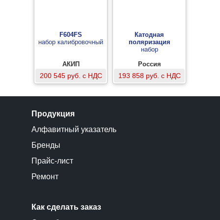
F604FS
Катодная
набор калибровочный
поляризация
набор
АКИП
Россия
200 545 руб. с НДС
193 858 руб. с НДС
Продукция
Алфавитный указатель
Бренды
Прайс-лист
Ремонт
Как сделать заказ