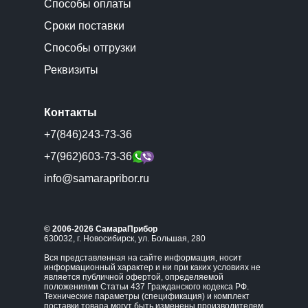
Способы оплаты
Сроки поставки
Способы отгрузки
Реквизиты
Контакты
+7(846)243-73-36
+7(962)603-73-36
info@samarapribor.ru
© 2006-2026 СамараПрибор
630032, г. Новосибирск, ул. Большая, 280
Вся представленная на сайте информация, носит
информационный характер и ни при каких условиях не
является публичной офертой, определяемой
положениями Статьи 437 Гражданского кодекса РФ.
Технические параметры (спецификация) и комплект
поставки товара могут быть изменены производителем