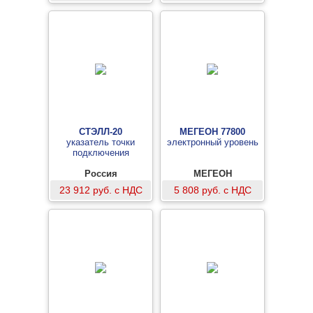
СТЭЛЛ-20
МЕГЕОН 77800
указатель точки
электронный уровень
подключения
Россия
МЕГЕОН
23 912 руб. с НДС
5 808 руб. с НДС