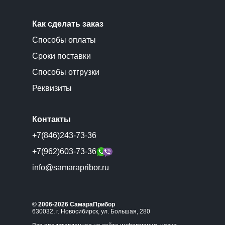
Как сделать заказ
Способы оплаты
Сроки поставки
Способы отгрузки
Реквизиты
Контакты
+7(846)243-73-36
+7(962)603-73-36
info@samarapribor.ru
© 2006-2026 СамараПрибор
630032, г. Новосибирск, ул. Большая, 280